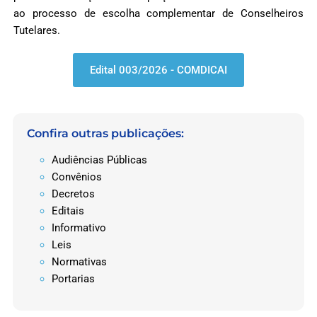
ao processo
de escolha complementar de Conselheiros
Tutelares.
Edital 003/2026 - COMDICAI
Confira outras publicações:
Audiências Públicas
Convênios
Decretos
Editais
Informativo
Leis
Normativas
Portarias