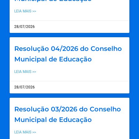
LEIA MAIS >>
28/07/2026
Resolução 04/2026 do Conselho
Municipal de Educação
LEIA MAIS >>
28/07/2026
Resolução 03/2026 do Conselho
Municipal de Educação
LEIA MAIS >>