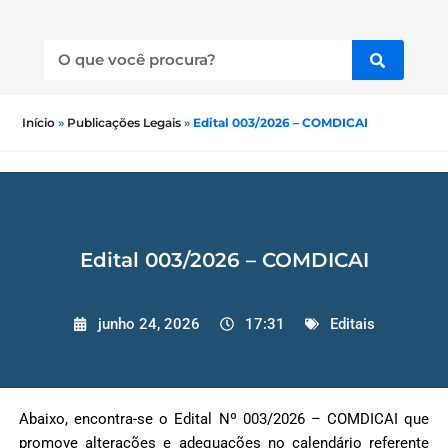
Início
»
Publicações Legais
»
Edital 003/2026 – COMDICAI
Edital 003/2026 – COMDICAI
junho 24, 2026
17:31
Editais
Abaixo, encontra-se o Edital Nº 003/2026 – COMDICAI que
promove alterações e adequações no calendário referente