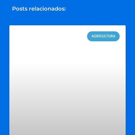
Posts relacionados:
AGRICULTURA