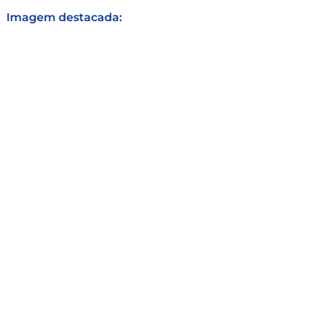
Imagem destacada: