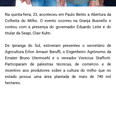
Na quinta-feira, 23, aconteceu em Paulo Bento a Abertura da
Colheita do Milho. O evento ocorreu na Granja Busnello e
contou com a presença do governador Eduardo Leite e do
titular da Seapi, Clair Kuhn.
De Ipiranga do Sul, estiveram presentes o secretário de
Agricultura Erlon Amauri Baruffi, o Engenheiro Agrônomo da
Emater Bruno Utermoehl e o vereador Venicius Stafforti.
Participaram de palestras técnicas, de comércio e de
incentivo aos produtores sobre a cultura do milho que no
estado possui uma área plantada de mais de 740 mil
hectares.