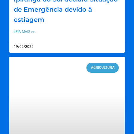
de Emergência devido à
estiagem
LEIA MAIS >>
19/02/2025
AGRICULTURA