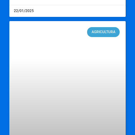
22/01/2025
AGRICULTURA