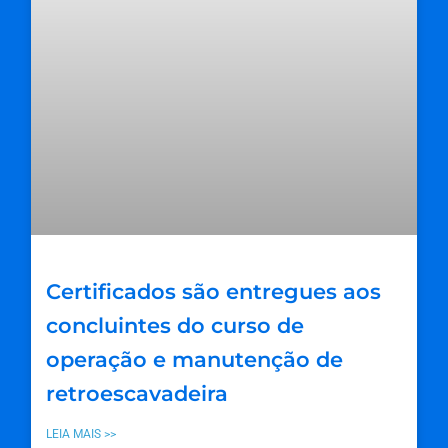
Certificados são entregues aos
concluintes do curso de
operação e manutenção de
retroescavadeira
LEIA MAIS >>