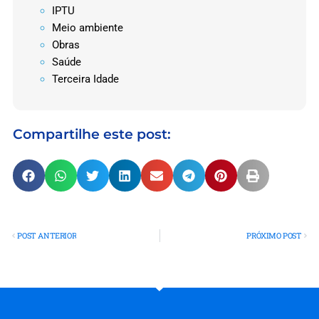
IPTU
Meio ambiente
Obras
Saúde
Terceira Idade
Compartilhe este post:
POST ANTERIOR
PRÓXIMO POST