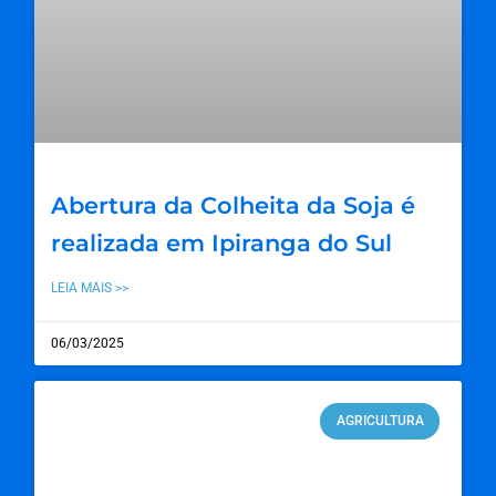
Abertura da Colheita da Soja é
realizada em Ipiranga do Sul
LEIA MAIS >>
06/03/2025
AGRICULTURA