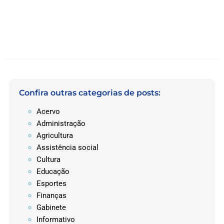
Confira outras categorias de posts:
Acervo
Administração
Agricultura
Assistência social
Cultura
Educação
Esportes
Finanças
Gabinete
Informativo